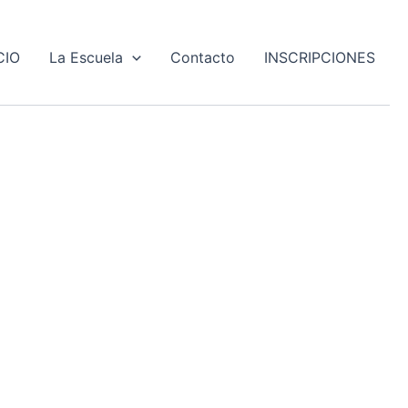
CIO
La Escuela
Contacto
INSCRIPCIONES