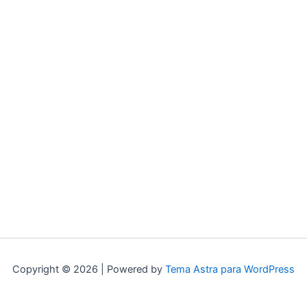
Copyright © 2026 | Powered by
Tema Astra para WordPress