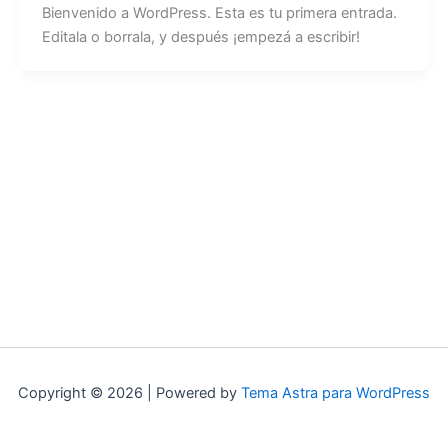
Bienvenido a WordPress. Esta es tu primera entrada.
Editala o borrala, y después ¡empezá a escribir!
Copyright © 2026 | Powered by
Tema Astra para WordPress